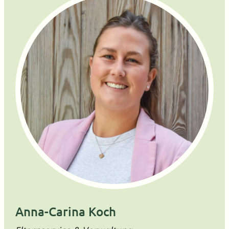
Anna-Carina Koch