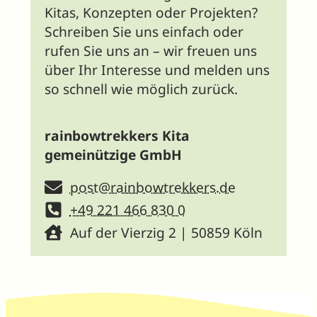
Kitas, Konzepten oder Projekten?
Schreiben Sie uns einfach oder
rufen Sie uns an – wir freuen uns
über Ihr Interesse und melden uns
so schnell wie möglich zurück.
rainbowtrekkers Kita
gemeinützige GmbH
post@rainbowtrekkers.de
+49 221 466 830 0
Auf der Vierzig 2 | 50859 Köln