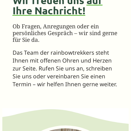
Wir freuen uns
auf
Ihre Nachricht!
Ob Fragen, Anregungen oder ein
persönliches Gespräch – wir sind gerne
für Sie da.
Das Team der rainbowtrekkers steht
Ihnen mit offenen Ohren und Herzen
zur Seite. Rufen Sie uns an, schreiben
Sie uns oder vereinbaren Sie einen
Termin – wir helfen Ihnen gerne weiter.