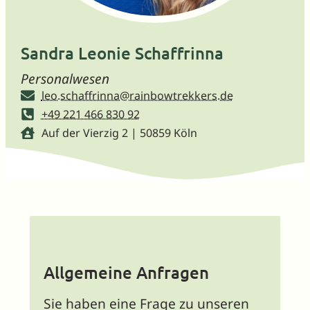
Sandra Leonie Schaffrinna
Personalwesen
leo.schaffrinna@rainbowtrekkers.de
+49 221 466 830 92
Auf der Vierzig 2 | 50859 Köln
Allgemeine Anfragen
Sie haben eine Frage zu unseren